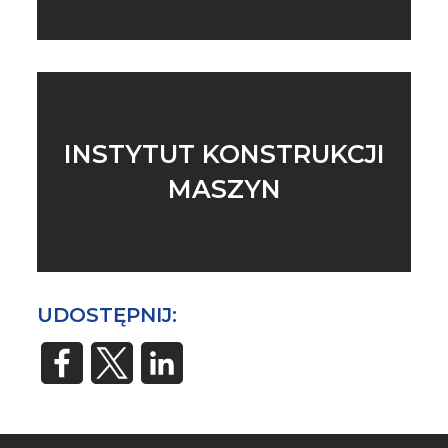
INSTYTUT KONSTRUKCJI
MASZYN
UDOSTĘPNIJ: