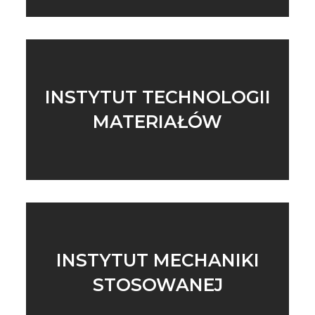
INSTYTUT TECHNOLOGII
MATERIAŁÓW
INSTYTUT MECHANIKI
STOSOWANEJ