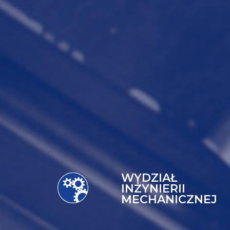
WYDZIAŁ
INŻYNIERII
MECHANICZNEJ