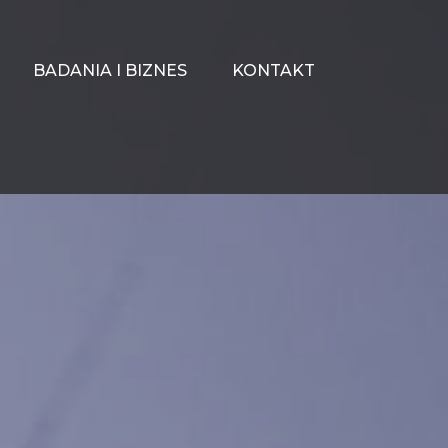
BADANIA I BIZNES
KONTAKT