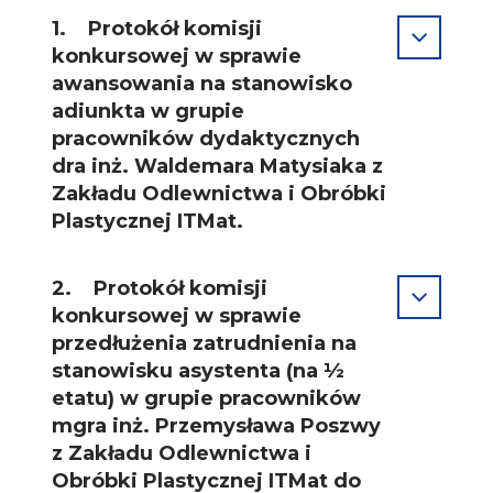
1. Protokół komisji
konkursowej w sprawie
awansowania na stanowisko
adiunkta w grupie
pracowników dydaktycznych
dra inż. Waldemara Matysiaka z
Zakładu Odlewnictwa i Obróbki
Plastycznej ITMat.
2. Protokół komisji
konkursowej w sprawie
przedłużenia zatrudnienia na
stanowisku asystenta (na ½
etatu) w grupie pracowników
mgra inż. Przemysława Poszwy
z Zakładu Odlewnictwa i
Obróbki Plastycznej ITMat do