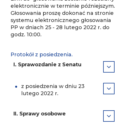
elektronicznie w terminie późniejszym.
Głosowania proszę dokonać na stronie
systemu elektronicznego głosowania
PP w dniach 25 - 28 lutego 2022 r. do
godz. 10:00.
Protokół z posiedzenia.
I. Sprawozdanie z Senatu
z posiedzenia w dniu 23
lutego 2022 r.
II. Sprawy osobowe