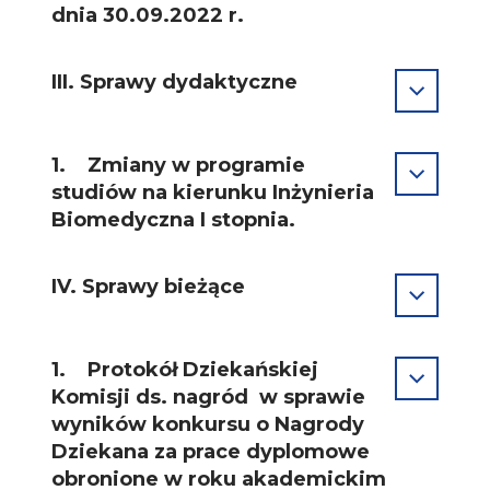
dnia 30.09.2022 r.
III. Sprawy dydaktyczne
1. Zmiany w programie
studiów na kierunku Inżynieria
Biomedyczna I stopnia.
IV. Sprawy bieżące
1. Protokół Dziekańskiej
Komisji ds. nagród w sprawie
wyników konkursu o Nagrody
Dziekana za prace dyplomowe
obronione w roku akademickim