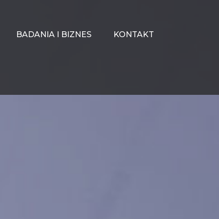
BADANIA I BIZNES
KONTAKT