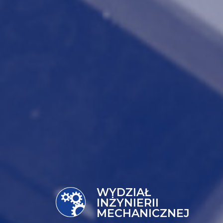
WYDZIAŁ
INŻYNIERII
MECHANICZNEJ