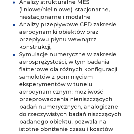
Analizy strukturalne MES
(liniowe/nieliniowe), stacjonarne,
niestacjonarne i modalne
Analizy przepływowe CFD zakresie
aerodynamiki obiektów oraz
przepływu płynu wewnątrz
konstrukcji,
Symulacje numeryczne w zakresie
aerosprężystości, w tym badania
flatterowe dla różnych konfiguracji
samolotów z pominięciem
eksperymentów w tunelu
aerodynamicznym; możliwość
przeprowadzenia nieniszczących
badań numerycznych, analogiczne
do rzeczywistych badań niszczących
badanego obiektu, pozwala na
istotne obniżenie czasu i kosztów