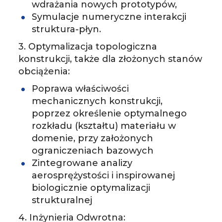
wdrażania nowych prototypów,
Symulacje numeryczne interakcji
struktura-płyn.
3. Optymalizacja topologiczna
konstrukcji, także dla złożonych stanów
obciążenia:
Poprawa właściwości
mechanicznych konstrukcji,
poprzez określenie optymalnego
rozkładu (kształtu) materiału w
domenie, przy założonych
ograniczeniach bazowych
Zintegrowane analizy
aerosprężystości i inspirowanej
biologicznie optymalizacji
strukturalnej
4. Inżynieria Odwrotna: