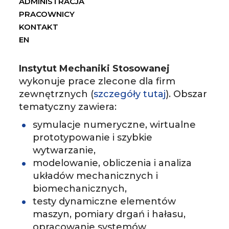
ADMINISTRACJA
PRACOWNICY
KONTAKT
EN
Instytut Mechaniki Stosowanej
wykonuje prace zlecone dla firm
zewnętrznych (
szczegóły tutaj
). Obszar
tematyczny zawiera:
symulacje numeryczne, wirtualne
prototypowanie i szybkie
wytwarzanie,
modelowanie, obliczenia i analiza
układów mechanicznych i
biomechanicznych,
testy dynamiczne elementów
maszyn, pomiary drgań i hałasu,
opracowanie systemów