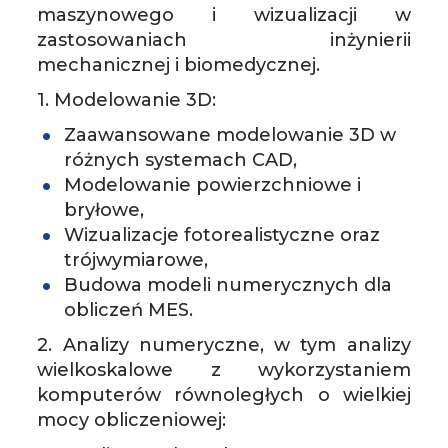
maszynowego i wizualizacji w
zastosowaniach inżynierii
mechanicznej i biomedycznej.
1. Modelowanie 3D:
­Zaawansowane modelowanie 3D w
różnych systemach CAD,
­Modelowanie powierzchniowe i
bryłowe,
­Wizualizacje fotorealistyczne oraz
trójwymiarowe,
­Budowa modeli numerycznych dla
obliczeń MES.
2. Analizy numeryczne, w tym analizy
wielkoskalowe z wykorzystaniem
komputerów równoległych o wielkiej
mocy obliczeniowej: