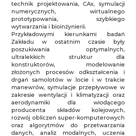
technik projektowania, CAx, symulacji
numerycznych, wirtualnego
prototypowania, szybkiego
wytwarzania i bioinżynierii.
Przykładowymi kierunkami badań
Zakładu w ostatnim czasie były
poszukiwania optymalnych,
ultralekkich struktur dla
konstruktorów, modelowanie
złożonych procesów odkształcenia i
drgań samolotów w locie i w trakcie
manewrów, symulacje przepływowe w
zakresie wentylacji i klimatyzacji oraz
aerodynamiki dla wiodącego
producenta składów kolejowych,
rozwój obliczeń super-komputerowych
oraz algorytmów do przetwarzania
danych, analiz modalnych, uczenia