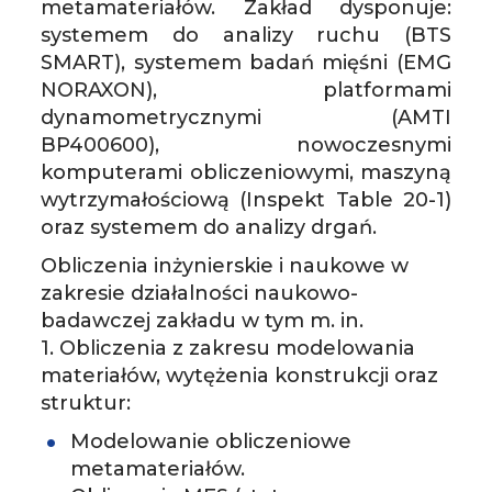
metamateriałów. Zakład dysponuje:
systemem do analizy ruchu (BTS
SMART), systemem badań mięśni (EMG
NORAXON), platformami
dynamometrycznymi (AMTI
BP400600), nowoczesnymi
komputerami obliczeniowymi, maszyną
wytrzymałościową (Inspekt Table 20-1)
oraz systemem do analizy drgań.
Obliczenia inżynierskie i naukowe w
zakresie działalności naukowo-
badawczej zakładu w tym m. in.
1. Obliczenia z zakresu modelowania
materiałów, wytężenia konstrukcji oraz
struktur:
Modelowanie obliczeniowe
metamateriałów.