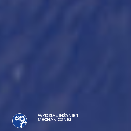
WYDZIAŁ INŻYNIERII
MECHANICZNEJ