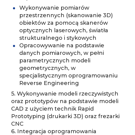
Wykonywanie pomiarów
przestrzennych (skanowanie 3D)
obiektów za pomocą skanerów
optycznych laserowych, światła
strukturalnego i stykowych
Opracowywanie na podstawie
danych pomiarowych, w pełni
parametrycznych modeli
geometrycznych, w
specjalistycznym oprogramowaniu
Reverse Engineering
5. Wykonywanie modeli rzeczywistych
oraz prototypów na podstawie modeli
CAD z użyciem technik Rapid
Prototyping (drukarki 3D) oraz frezarki
CNC
6. Integracja oprogramowania