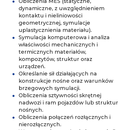
Obliczenia MES (statyczne,
dynamiczne, z uwzględnieniem
kontaktu i nieliniowości
geometrycznej, symulacje
uplastycznienia materiału).
Symulacja komputerowa i analiza
właściwości mechanicznych i
termicznych materiałów,
kompozytów, struktur oraz
urządzeń.
Określanie sił działających na
konstrukcje nośne oraz warunków
brzegowych symulacji.
Obliczenia sztywności skrętnej
nadwozi i ram pojazdów lub struktur
nośnych.
Obliczenia połączeń rozłącznych i
nierozłącznych.