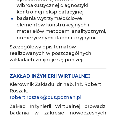
wibroakustycznej diagnostyki
kontrolnej i eksploatacyjnej,
badania wytrzymałościowe
elementów konstrukcyjnych i
materiałów metodami analitycznymi,
numerycznymi i laboratoryjnymi.
Szczegółowy opis tematów
realizowanych w poszczególnych
zakładach znajduje się poniżej.
ZAKŁAD INŻYNIERII WIRTUALNEJ
Kierownik Zakładu: dr hab. inż. Robert
Roszak,
robert.roszak@put.poznan.pl
Zakład Inżynierii Wirtualnej prowadzi
badania w zakresie nowoczesnych