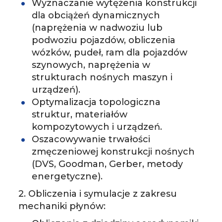
Wyznaczanie wytężenia konstrukcji
dla obciążeń dynamicznych
(naprężenia w nadwoziu lub
podwoziu pojazdów, obliczenia
wózków, pudeł, ram dla pojazdów
szynowych, naprężenia w
strukturach nośnych maszyn i
urządzeń).
­Optymalizacja topologiczna
struktur, materiałów
kompozytowych i urządzeń.
­Oszacowywanie trwałości
zmęczeniowej konstrukcji nośnych
(DVS, Goodman, Gerber, metody
energetyczne).
2. Obliczenia i symulacje z zakresu
mechaniki płynów: