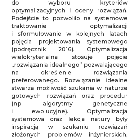
do wyboru kryteriów
optymalizacyjnych i oceny rozwiązań.
Podejście to pozwoliło na systemowe
traktowanie optymalizacji
i sformułowanie w kolejnych latach
pojęcia projektowania systemowego
(podręcznik 2016). Optymalizacja
wielokryterialna stosuje pojęcie
„rozwiązania idealnego” pozwalającego
na określenie rozwiązania
preferowanego. Rozwiązanie idealne
stwarza możliwość szukania w naturze
gotowych rozwiązań oraz procedur
(np. algorytmy genetyczne
i ewolucyjne). Optymalizacja
systemowa oraz lekcja natury były
inspiracją w szukaniu rozwiązań
złożonych problemów inżynierskich,