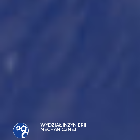
WYDZIAŁ INŻYNIERII
MECHANICZNEJ