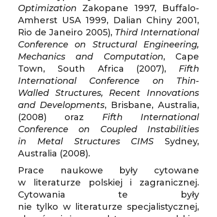
Optimization
Zakopane 1997, Buffalo-
Amherst USA 1999, Dalian Chiny 2001,
Rio de Janeiro 2005),
Third International
Conference on Structural Engineering,
Mechanics and Computation
, Cape
Town, South Africa (2007),
Fifth
International Conference on Thin-
Walled Structures, Recent Innovations
and Developments
, Brisbane, Australia,
(2008) oraz
Fifth International
Conference on Coupled Instabilities
in Metal Structures CIMS
Sydney,
Australia (2008).
Prace naukowe były cytowane
w literaturze polskiej i zagranicznej.
Cytowania te były
nie tylko w literaturze specjalistycznej,