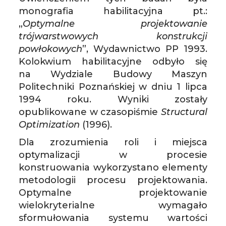
monografia habilitacyjna pt.:
„
Optymalne projektowanie
trójwarstwowych konstrukcji
powłokowych
”, Wydawnictwo PP 1993.
Kolokwium habilitacyjne odbyło się
na Wydziale Budowy Maszyn
Politechniki Poznańskiej w dniu 1 lipca
1994 roku. Wyniki zostały
opublikowane w czasopiśmie
Structural
Optimization
(1996).
Dla zrozumienia roli i miejsca
optymalizacji w procesie
konstruowania wykorzystano elementy
metodologii procesu projektowania.
Optymalne projektowanie
wielokryterialne wymagało
sformułowania systemu wartości