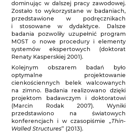
dominując w dalszej pracy zawodowej.
Zostało to wykorzystane w badaniach,
przedstawione w podręcznikach
i stosowane w dydaktyce. Dalsze
badania pozwoliły uzupełnić program
MOST o nowe procedury i elementy
systemów ekspertowych (doktorat
Renaty Kasperskiej 2001).
Kolejnym obszarem badań było
optymalne projektowanie
cienkościennych belek walcowanych
na zimno. Badania realizowano dzięki
projektom badawczym i doktoratowi
(Marcin Rodak 2007). Wyniki
przedstawiono na światowych
konferencjach i w czasopiśmie „
Thin-
Walled Structures
” (2013).