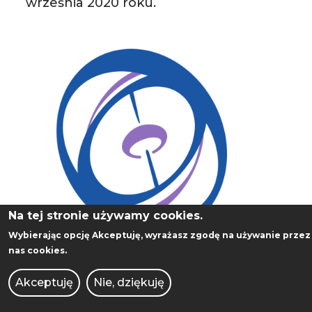
września 2020 roku.
Na tej stronie używamy cookies.
Wybierając opcję
Akceptuję
, wyrażasz zgodę na używanie przez
nas cookies.
Akceptuję
Nie, dziękuję