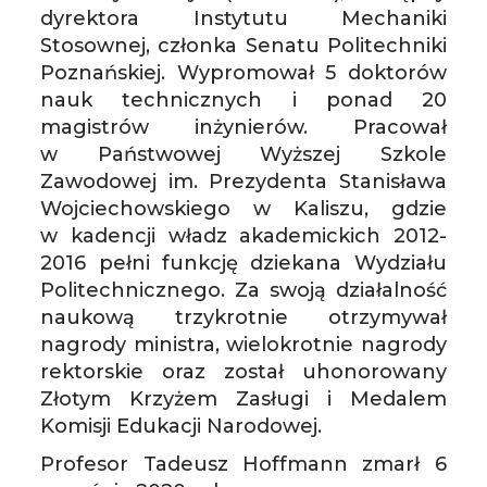
dyrektora Instytutu Mechaniki
Stosownej, członka Senatu Politechniki
Poznańskiej. Wypromował 5 doktorów
nauk technicznych i ponad 20
magistrów inżynierów. Pracował
w Państwowej Wyższej Szkole
Zawodowej im. Prezydenta Stanisława
Wojciechowskiego w Kaliszu, gdzie
w kadencji władz akademickich 2012-
2016 pełni funkcję dziekana Wydziału
Politechnicznego. Za swoją działalność
naukową trzykrotnie otrzymywał
nagrody ministra, wielokrotnie nagrody
rektorskie oraz został uhonorowany
Złotym Krzyżem Zasługi i Medalem
Komisji Edukacji Narodowej.
Profesor Tadeusz Hoffmann zmarł 6